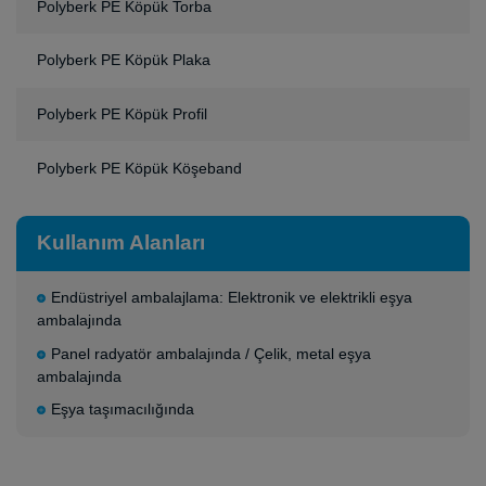
Polyberk PE Köpük Torba
Polyberk PE Köpük Plaka
Polyberk PE Köpük Profil
Polyberk PE Köpük Köşeband
Kullanım Alanları
Endüstriyel ambalajlama: Elektronik ve elektrikli eşya
ambalajında
Panel radyatör ambalajında / Çelik, metal eşya
ambalajında
Eşya taşımacılığında