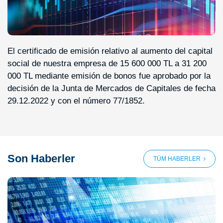
El certificado de emisión relativo al aumento del capital
social de nuestra empresa de 15 600 000 TL a 31 200
000 TL mediante emisión de bonos fue aprobado por la
decisión de la Junta de Mercados de Capitales de fecha
29.12.2022 y con el número 77/1852.
Son Haberler
TÜM HABERLER