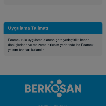
Uygulama Talimatı
Foamex rulo uygulama alanına göre yerleştirilir, kenar
dönüşlerinde ve malzeme birleşim yerlerinde ise Foamex
yalıtım bantları kullanılır.