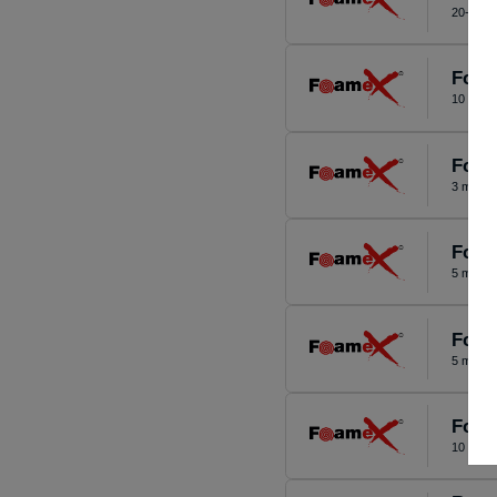
20-30 m
Foam
10 mm 9
Foam
3 mm 30
Foam
5 mm 30
Foam
5 mm 70
Foam
10 mm 7