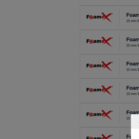
Foam
15 mm 8
Foam
20 mm 9
Foam
10 mm 9
Foam
10 mm 9
Foam
15 mm 8
Foam