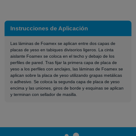
Instrucciones de Aplicación
Las láminas de Foamex se aplican entre dos capas de
placas de yeso en tabiques divisorios ligeros. La cinta
aislante Foamex se coloca en el techo y debajo de los
perfiles de pared. Tras fijar la primera capa de placa de
yeso a los perfiles con anclajes, las láminas de Foamex se
aplican sobre la placa de yeso utilizando grapas metálicas
o adhesivo. Se coloca la segunda capa de placa de yeso
encima y las uniones, giros de borde y esquinas se aplican
y terminan con sellador de masilla.