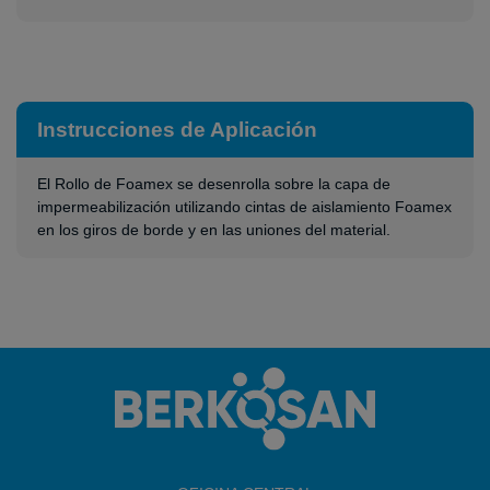
Instrucciones de Aplicación
El Rollo de Foamex se desenrolla sobre la capa de
impermeabilización utilizando cintas de aislamiento Foamex
en los giros de borde y en las uniones del material.