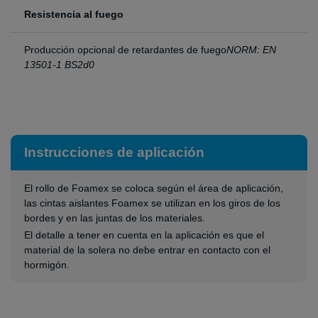
Resistencia al fuego
Producción opcional de retardantes de fuego
NORM: EN
13501-1 BS2d0
Instrucciones de aplicación
El rollo de Foamex se coloca según el área de aplicación,
las cintas aislantes Foamex se utilizan en los giros de los
bordes y en las juntas de los materiales.
El detalle a tener en cuenta en la aplicación es que el
material de la solera no debe entrar en contacto con el
hormigón.